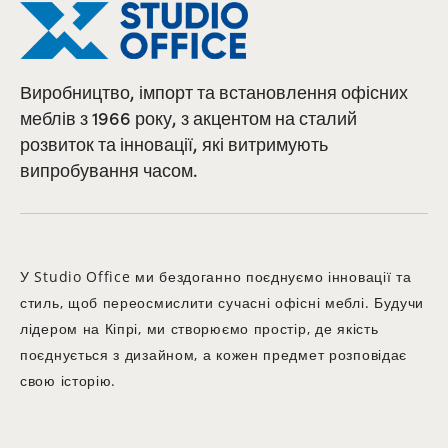
Виробництво, імпорт та встановлення офісних
меблів з 1966 року, з акцентом на сталий
розвиток та інновації, які витримують
випробування часом.
У Studio Office ми бездоганно поєднуємо інновації та
стиль, щоб переосмислити сучасні офісні меблі. Будучи
лідером на Кіпрі, ми створюємо простір, де якість
поєднується з дизайном, а кожен предмет розповідає
свою історію.