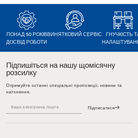
ПОНАД 50 РОКІВ
ВИНЯТКОВИЙ СЕРВІС
ГНУЧКІСТЬ Т
ДОСВІД РОБОТИ
НАЛАШТУВАН
Підпишіться на нашу щомісячну
розсилку
Отримуйте останні спеціальні пропозиції, новини та
натхнення.
Підписатися