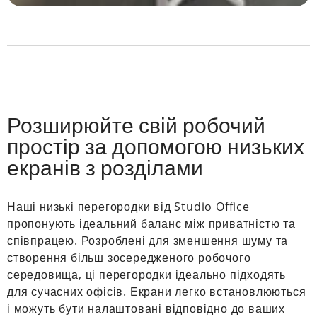
Розширюйте свій робочий
простір за допомогою низьких
екранів з розділами
Наші низькі перегородки від Studio Office
пропонують ідеальний баланс між приватністю та
співпрацею. Розроблені для зменшення шуму та
створення більш зосередженого робочого
середовища, ці перегородки ідеально підходять
для сучасних офісів. Екрани легко встановлюються
і можуть бути налаштовані відповідно до ваших