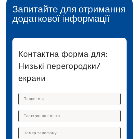
Запитайте для отримання
додаткової інформації
Контактна форма для:
Низькі перегородки/
екрани