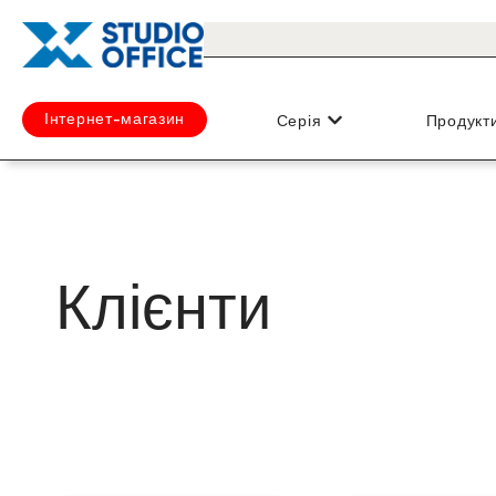
Інтернет-магазин
Серія
Продукт
Клієнти