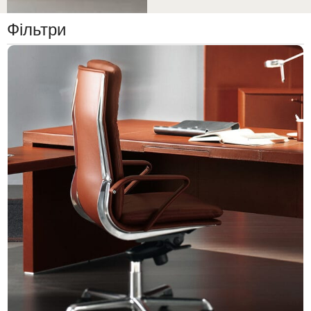
Фільтри