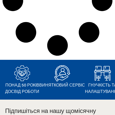
ПОНАД 50 РОКІВ
ВИНЯТКОВИЙ СЕРВІС
ГНУЧКІСТЬ Т
ДОСВІД РОБОТИ
НАЛАШТУВАН
Підпишіться на нашу щомісячну