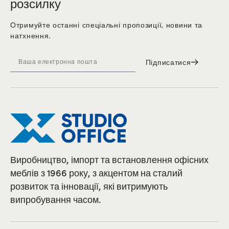
розсилку
Отримуйте останні спеціальні пропозиції, новини та
натхнення.
Підписатися
Виробництво, імпорт та встановлення офісних
меблів з 1966 року, з акцентом на сталий
розвиток та інновації, які витримують
випробування часом.