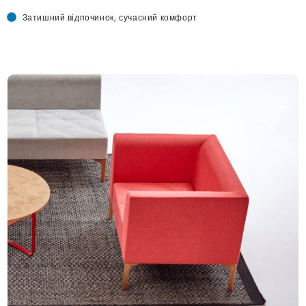
Затишний відпочинок, сучасний комфорт