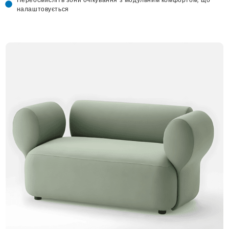
налаштовується