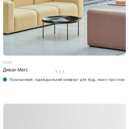
СІНО
Диван Мегс
€ € €
Позачасовий, індивідуальний комфорт для будь-якого простору