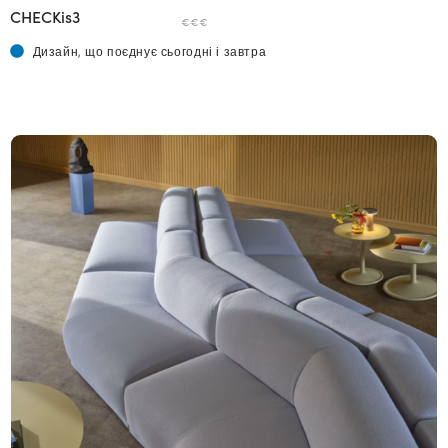
CHECKis3
€€€
Дизайн, що поєднує сьогодні і завтра