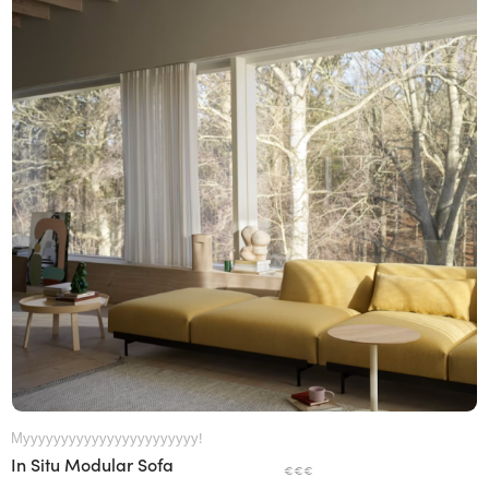
Мууууууууууууууууууууууу!
In Situ Modular Sofa
€€€