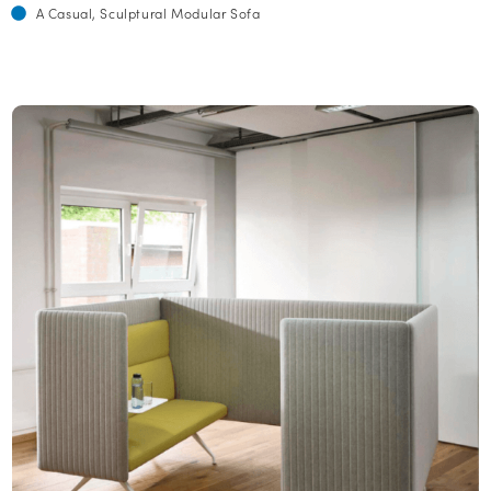
A Casual, Sculptural Modular Sofa