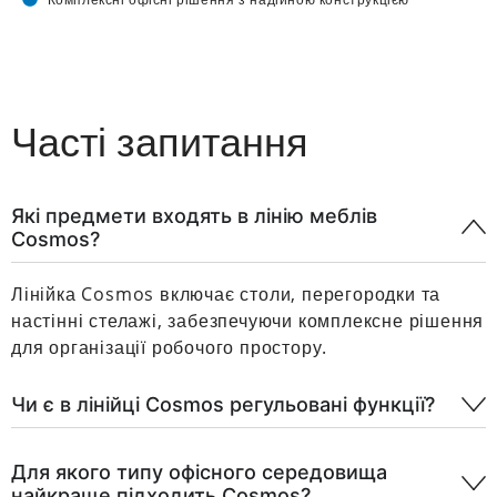
Часті запитання
Які предмети входять в лінію меблів
Cosmos?
Лінійка Cosmos включає столи, перегородки та
настінні стелажі, забезпечуючи комплексне рішення
для організації робочого простору.
Чи є в лінійці Cosmos регульовані функції?
Для якого типу офісного середовища
найкраще підходить Cosmos?