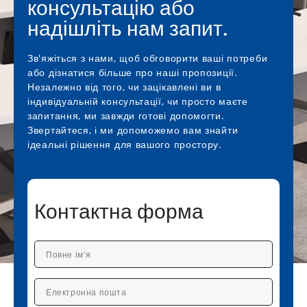
консультацію або
надішліть нам запит.
Зв'яжіться з нами, щоб обговорити ваші потреби
або дізнатися більше про наші пропозиції.
Незалежно від того, чи зацікавлені ви в
індивідуальній консультації, чи просто маєте
запитання, ми завжди готові допомогти.
Звертайтеся, і ми допоможемо вам знайти
ідеальні рішення для вашого простору.
Контактна форма