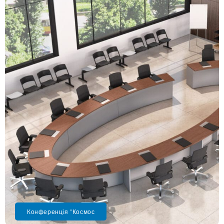
Конференція "Космос