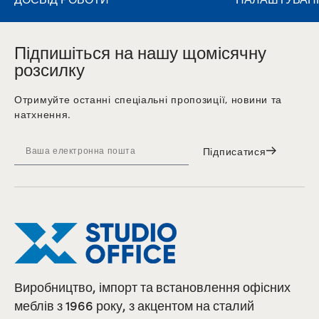
Підпишіться на нашу щомісячну
розсилку
Отримуйте останні спеціальні пропозиції, новини та
натхнення.
Підписатися
Виробництво, імпорт та встановлення офісних
меблів з 1966 року, з акцентом на сталий