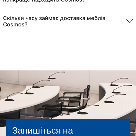
Скільки часу займає доставка меблів
Cosmos?
Запишіться на