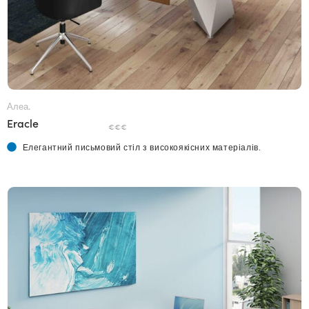
Алеа.
Eracle
€€€
Елегантний письмовий стіл з високоякісних матеріалів.