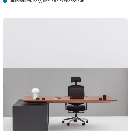
Вишуканість поєднується з технологіями