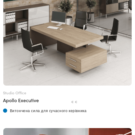
Studio Office
Apollo Executive
€ €
Витончена сила для сучасного керівника