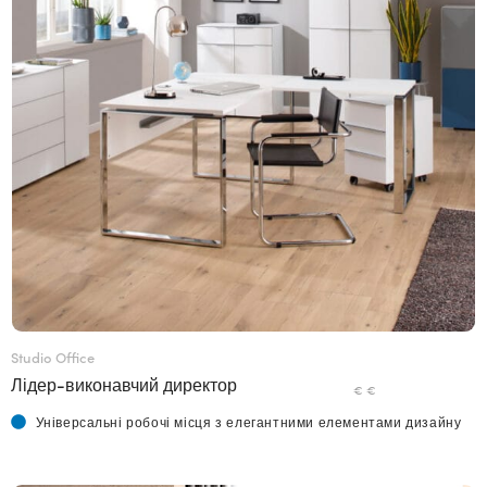
Studio Office
Лідер-виконавчий директор
€ €
Універсальні робочі місця з елегантними елементами дизайну