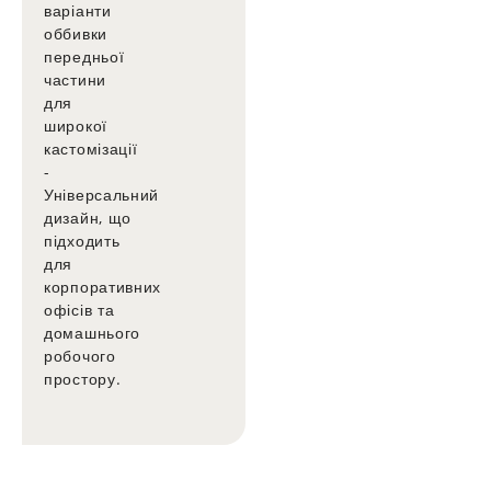
варіанти
оббивки
передньої
частини
для
широкої
кастомізації
-
Універсальний
дизайн, що
підходить
для
корпоративних
офісів та
домашнього
робочого
простору.