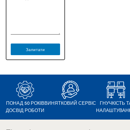
Запитати
ПОНАД 50 РОКІВ
ВИНЯТКОВИЙ СЕРВІС
ГНУЧКІСТЬ Т
ДОСВІД РОБОТИ
НАЛАШТУВАН