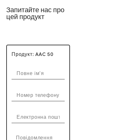
Запитайте нас про
цей продукт
Продукт: AAC 50