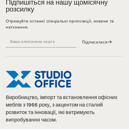
Підпишіться на нашу щомісячну
розсилку
Отримуйте останні спеціальні пропозиції, новини та
натхнення.
Підписатися
Виробництво, імпорт та встановлення офісних
меблів з 1966 року, з акцентом на сталий
розвиток та інновації, які витримують
випробування часом.