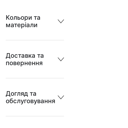
Кольори та
матеріали
Доставка та
повернення
Догляд та
обслуговування