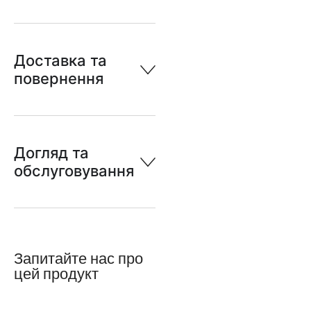
Доставка та
повернення
Догляд та
обслуговування
Запитайте нас про
цей продукт