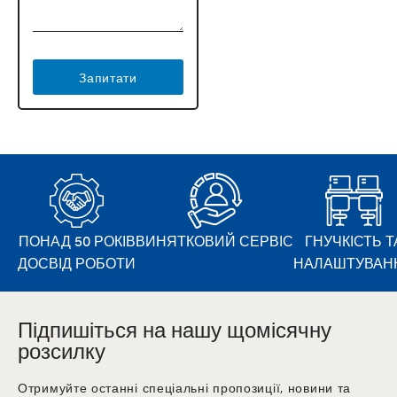
Запитати
ПОНАД 50 РОКІВ
ВИНЯТКОВИЙ СЕРВІС
ГНУЧКІСТЬ Т
ДОСВІД РОБОТИ
НАЛАШТУВАН
Підпишіться на нашу щомісячну
розсилку
Отримуйте останні спеціальні пропозиції, новини та