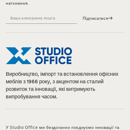
натхнення.
Підписатися
Виробництво, імпорт та встановлення офісних
меблів з 1966 року, з акцентом на сталий
розвиток та інновації, які витримують
випробування часом.
У Studio Office ми бездоганно поєднуємо інновації та