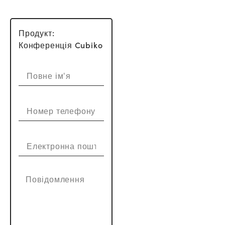
Продукт:
Конференція Cubiko