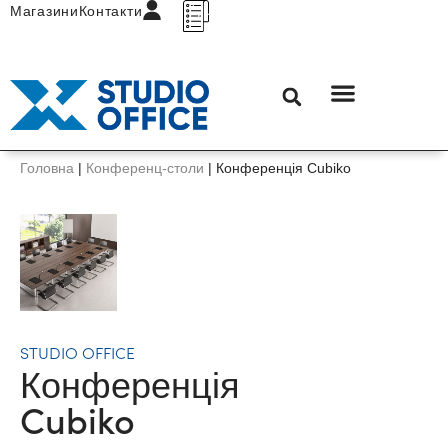
Магазини
Контакти
Головна
|
Конференц-столи
|
Конференція Cubiko
STUDIO OFFICE
Конференція
Cubiko