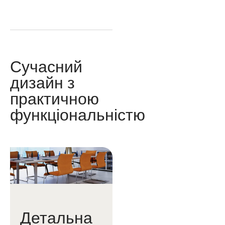
Сучасний
дизайн з
практичною
функціональністю
Детальна