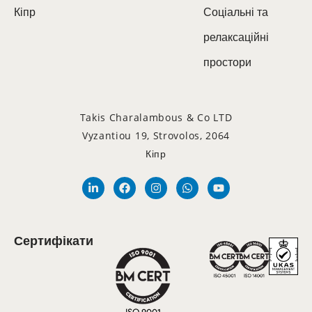
Кіпр
Соціальні та
релаксаційні
простори
Takis Charalambous & Co LTD
Vyzantiou 19, Strovolos, 2064
Кіпр
Сертифікати