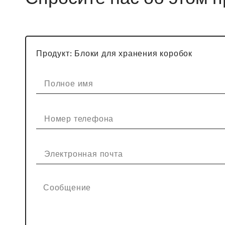
Продукт: Блоки для хранения коробок