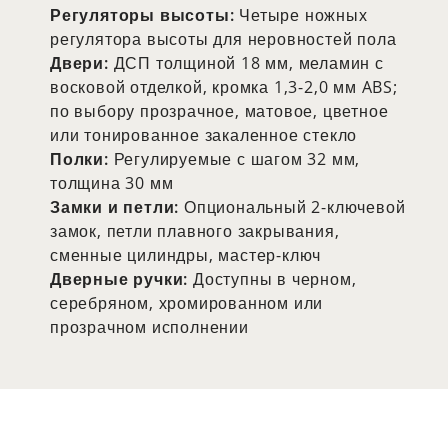
Регуляторы высоты:
Четыре ножных
регулятора высоты для неровностей пола
Двери:
ДСП толщиной 18 мм, меламин с
восковой отделкой, кромка 1,3-2,0 мм ABS;
по выбору прозрачное, матовое, цветное
или тонированное закаленное стекло
Полки:
Регулируемые с шагом 32 мм,
толщина 30 мм
Замки и петли:
Опциональный 2-ключевой
замок, петли плавного закрывания,
сменные цилиндры, мастер-ключ
Дверные ручки:
Доступны в черном,
серебряном, хромированном или
прозрачном исполнении