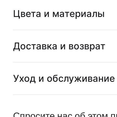
Цвета и материалы
Доставка и возврат
Уход и обслуживание
Спросите нас об этом п