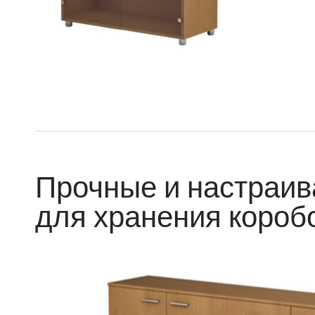
Прочные и настраи
для хранения короб