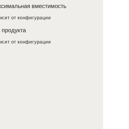
ксимальная вместимость
исит от конфигурации
 продукта
исит от конфигурации