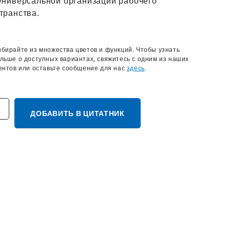
универсальной организации рабочего
транства.
бирайте из множества цветов и функций. Чтобы узнать
льше о доступных вариантах, свяжитесь с одним из наших
ентов или оставьте сообщение для нас
здесь
.
ДОБАВИТЬ В ЦИТАТНИК