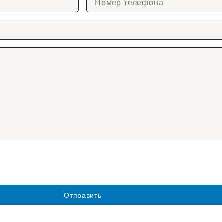
Отправить