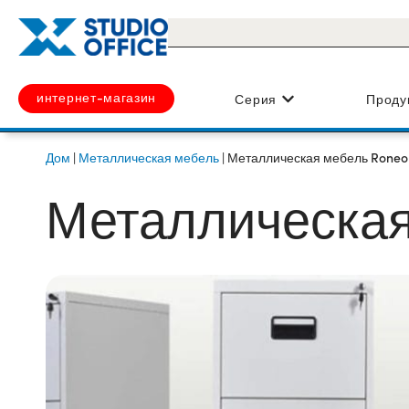
интернет-магазин
Серия
Проду
Дом
|
Металлическая мебель
|
Металлическая мебель Roneo
Металлическая