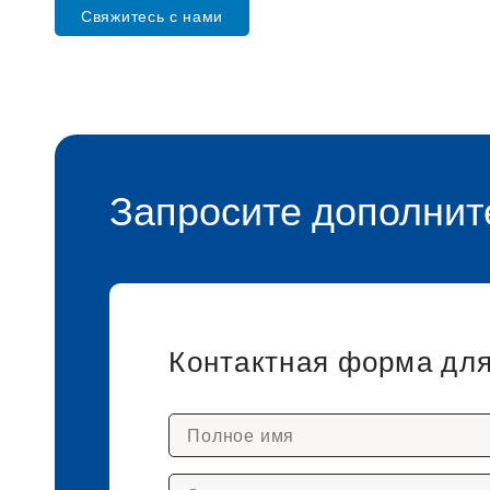
Свяжитесь с нами
Запросите дополни
Контактная форма дл