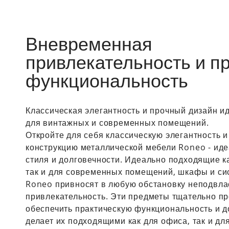
Вневременная
привлекательность и п
функциональность
Классическая элегантность и прочный дизайн и
для винтажных и современных помещений.
Откройте для себя классическую элегантность 
конструкцию металлической мебели Roneo - ид
стиля и долговечности. Идеально подходящие к
так и для современных помещений, шкафы и с
Roneo привносят в любую обстановку неподвл
привлекательность. Эти предметы тщательно п
обеспечить практическую функциональность и д
делает их подходящими как для офиса, так и дл