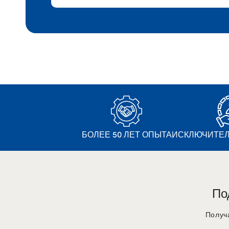
БОЛЕЕ 50 ЛЕТ ОПЫТА
ИСКЛЮЧИТЕЛ
По
Получ