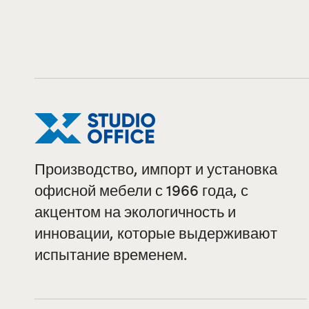
Производство, импорт и установка
офисной мебели с 1966 года, с
акцентом на экологичность и
инновации, которые выдерживают
испытание временем.