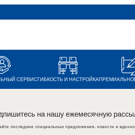
ЬНЫЙ СЕРВИС
ГИБКОСТЬ И НАСТРОЙКА
ПРЕМИАЛЬНОЕ
дпишитесь на нашу ежемесячную рассы
айте последние специальные предложения, новости и вдохно