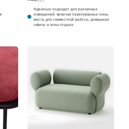
€€€
Идеально подходит для различных
и
помещений, включая переговорные зоны,
места для совместной работы, домашние
офисы и зоны отдыха.