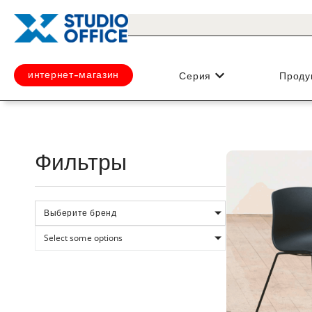
интернет-магазин
Серия
Проду
Фильтры
Выберите бренд
Select some options