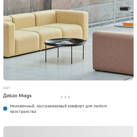
HAY
Диван Mags
€ € €
Неизменный, настраиваемый комфорт для любого
пространства