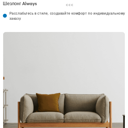
Шезлонг Always
€€€
Расслабьтесь в стиле, создавайте комфорт по индивидуальному
заказу