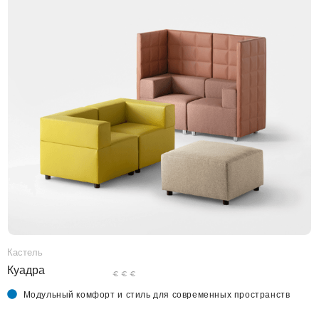
Кастель
Куадра
€ € €
Модульный комфорт и стиль для современных пространств