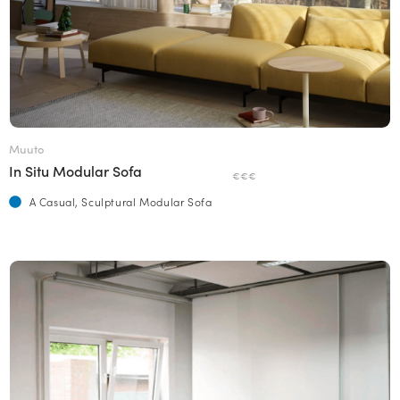
Muuto
In Situ Modular Sofa
€€€
A Casual, Sculptural Modular Sofa