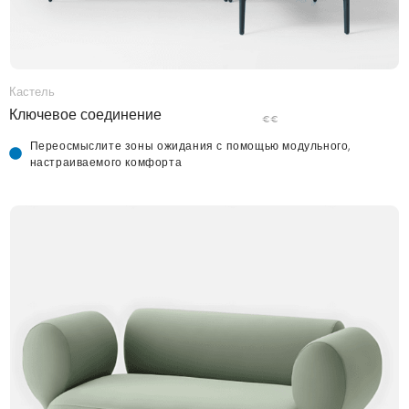
Кастель
Ключевое соединение
€€
Переосмыслите зоны ожидания с помощью модульного,
настраиваемого комфорта