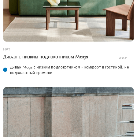
HAY
Диван с низким подлокотником Mags
€€€
Диван Mags с низким подлокотником - комфорт в гостиной, не
подвластный времени