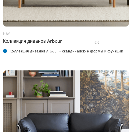
HAY
Коллекция диванов Arbour
€€
Коллекция диванов Arbour - скандинавские формы и функции