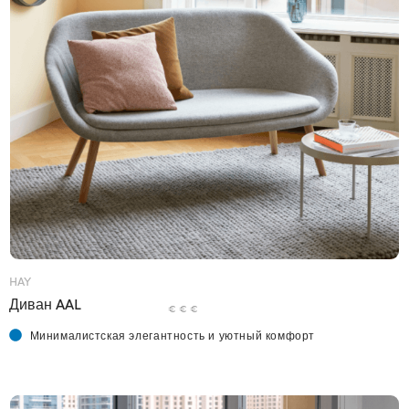
HAY
Диван AAL
€ € €
Минималистская элегантность и уютный комфорт