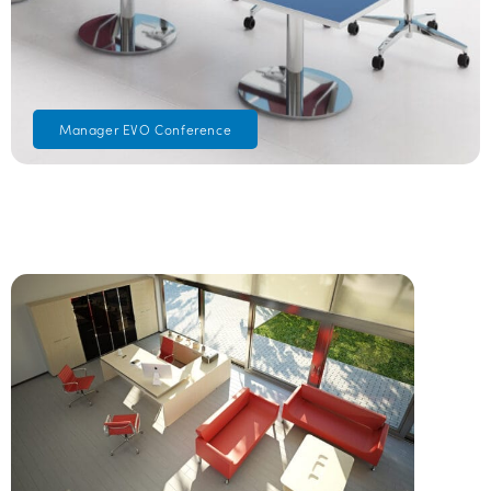
Manager EVO Conference