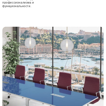
профессионализма и
функциональности.