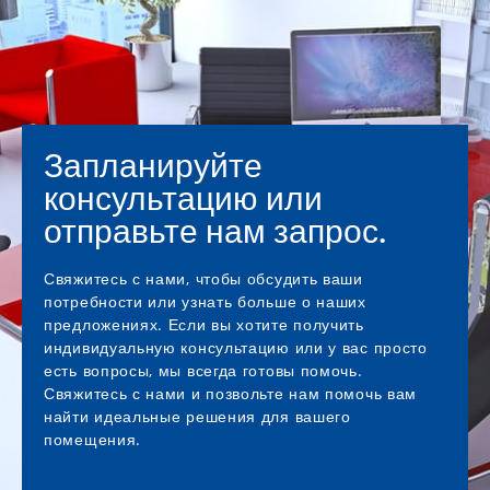
Запланируйте
консультацию или
отправьте нам запрос.
Свяжитесь с нами, чтобы обсудить ваши
потребности или узнать больше о наших
предложениях. Если вы хотите получить
индивидуальную консультацию или у вас просто
есть вопросы, мы всегда готовы помочь.
Свяжитесь с нами и позвольте нам помочь вам
найти идеальные решения для вашего
помещения.