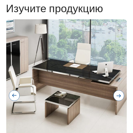
Изучите продукцию