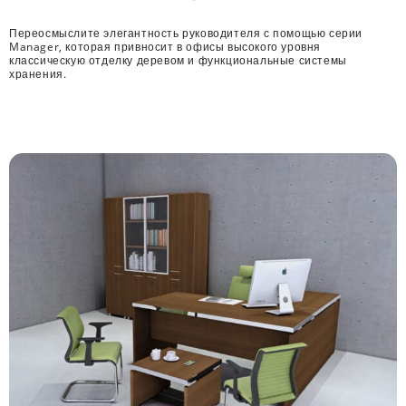
Переосмыслите элегантность руководителя с помощью серии
Manager, которая привносит в офисы высокого уровня
классическую отделку деревом и функциональные системы
хранения.