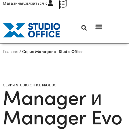
Магазины
Связаться с
Главная
/ Серия Manager от Studio Office
СЕРИЯ STUDIO OFFICE PRODUCT
Manager и
Manager Evo