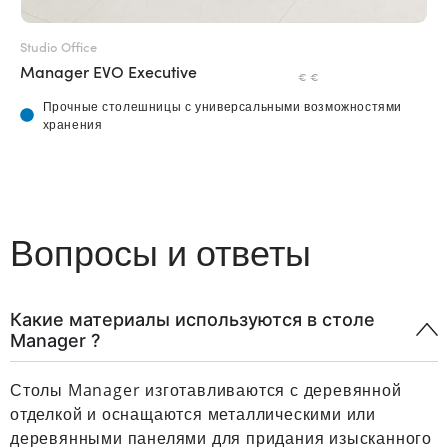
Studio Office
Stu
Manager EVO Executive
Ma
€ €
Прочные столешницы с универсальными возможностями
хранения
Вопросы и ответы
Какие материалы используются в столе
Manager ?
Столы Manager изготавливаются с деревянной
отделкой и оснащаются металлическими или
деревянными панелями для придания изысканного