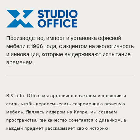
Производство, импорт и установка офисной
мебели с 1966 года, с акцентом на экологичность
и инновации, которые выдерживают испытание
временем.
В Studio Office мы органично сочетаем инновации и
стиль, чтобы переосмыслить современную офисную
мебель. Являясь лидером на Кипре, мы создаем
пространства, где качество сочетается с дизайном, а
каждый предмет рассказывает свою историю.