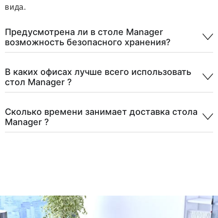
вида.
Предусмотрена ли в столе Manager
возможность безопасного хранения?
В каких офисах лучше всего использовать
стол Manager ?
Сколько времени занимает доставка стола
Manager ?