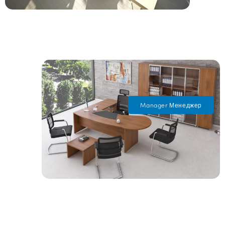
Manager Менеджер