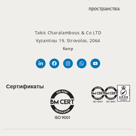
пространства
Takis Charalambous & Co LTD
Vyzantiou 19, Strovolos, 2064
Кипр
Сертификаты