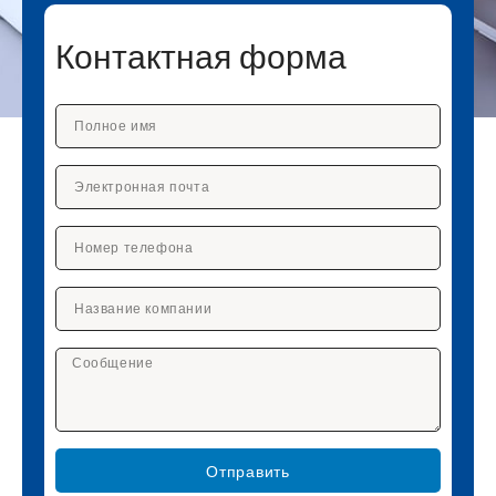
Контактная форма
Отправить