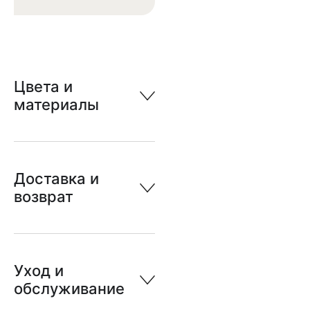
Цвета и
материалы
Доставка и
возврат
Уход и
обслуживание