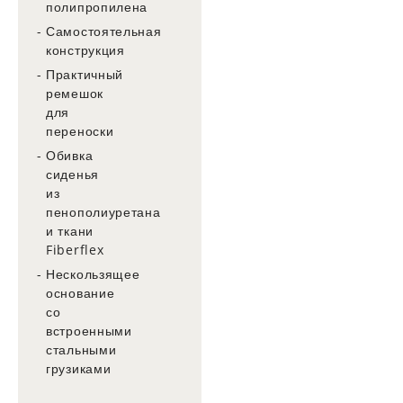
полипропилена
Самостоятельная
конструкция
Практичный
ремешок
для
переноски
Обивка
сиденья
из
пенополиуретана
и ткани
Fiberflex
Нескользящее
основание
со
встроенными
стальными
грузиками