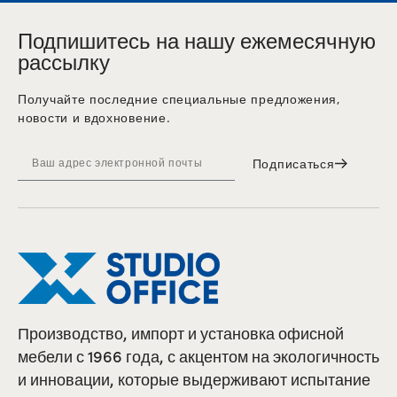
Подпишитесь на нашу ежемесячную
рассылку
Получайте последние специальные предложения,
новости и вдохновение.
Подписаться
Производство, импорт и установка офисной
мебели с 1966 года, с акцентом на экологичность
и инновации, которые выдерживают испытание