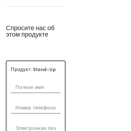
Спросите нас об
этом продукте
Продукт: Stand-Up