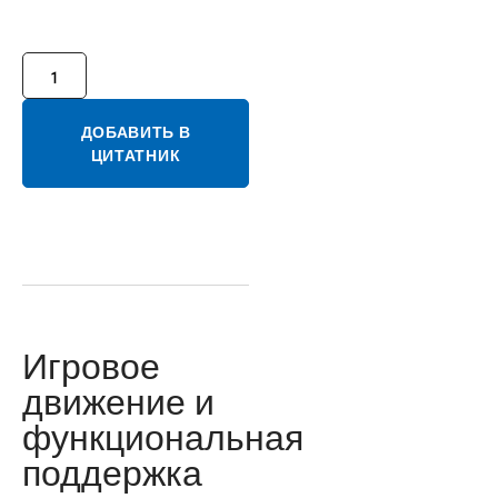
ДОБАВИТЬ В
ЦИТАТНИК
Игровое
движение и
функциональная
поддержка