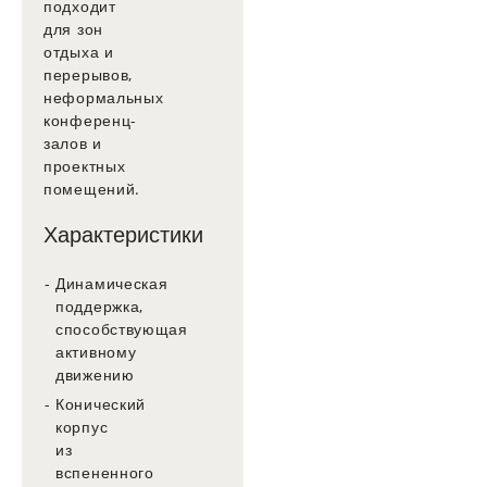
подходит
для зон
отдыха и
перерывов,
неформальных
конференц-
залов и
проектных
помещений.
Характеристики
Динамическая
поддержка,
способствующая
активному
движению
Конический
корпус
из
вспененного