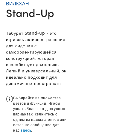
ВИЛКХАН
Stand-Up
Табурет Stand-Up - это
игривое, активное решение
для сидения с
самоориентирующейся
конструкцией, которая
способствует движению.
Легкий и универсальный, он
идеально подходит для
динамичных пространств.
Выбирайте из множества
цветов и функций. Чтобы
узнать больше о доступных
вариантах, свяжитесь с
одним из наших агентов или
оставьте сообщение для
нас
здесь
.