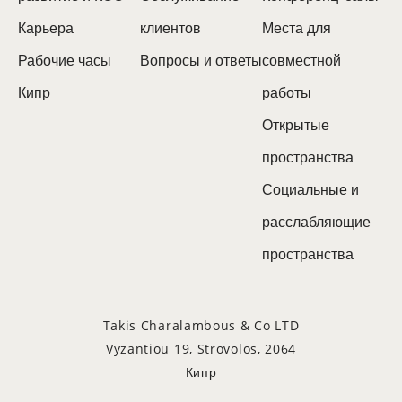
Карьера
клиентов
Места для
Рабочие часы
Вопросы и ответы
совместной
Кипр
работы
Открытые
пространства
Социальные и
расслабляющие
пространства
Takis Charalambous & Co LTD
Vyzantiou 19, Strovolos, 2064
Кипр