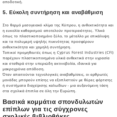
αποδοτική.
5. Εύκολη συντήρηση και αναβάθμιση
Στο θερμό μεσογειακό κλίμα της Κύπρου, η ανθεκτικότητα και
η ευκολία καθαρισμού αποτελούν προτεραιότητες. Υλικά
όπως το πλαστικοποιημένο ξύλο, το μέταλλο με επικάλυψη
και τα πολυμερή υψηλής πυκνότητας προσφέρουν
ανθεκτικότητα και χαμηλή συντήρηση.
Τοπικοί προμηθευτές όπως η Cyprus Forest Industries (CFI)
παρέχουν πλαστικοποιημένα υλικά ανθεκτικά στην υγρασία
και σταθερά στην υπεριώδη ακτινοβολία, ιδανικά για
μακροχρόνια απόδοση.
Όταν απαιτούνται τεχνολογικές αναβαθμίσεις, οι αρθρωτές
μονάδες μπορούν επίσης να εξοπλιστούν με θύρες φόρτισης
ή συστήματα διαχείρισης καλωδίων - μια αυξανόμενη τάση
στα σχολικά έπιπλα σε όλη την Ευρώπη.
Βασικά κομμάτια σπονδυλωτών
επίπλων για τις σύγχρονες
σχολικές βιβλιοθήκες