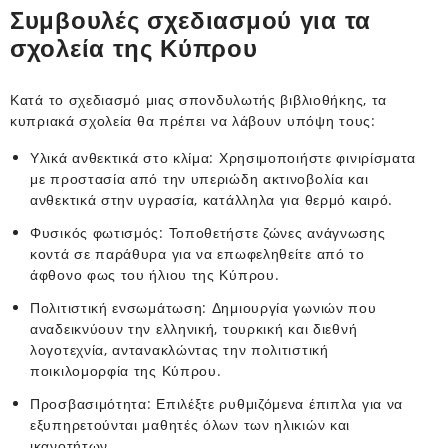
Συμβουλές σχεδιασμού για τα
σχολεία της Κύπρου
Κατά το σχεδιασμό μιας σπονδυλωτής βιβλιοθήκης, τα
κυπριακά σχολεία θα πρέπει να λάβουν υπόψη τους:
Υλικά ανθεκτικά στο κλίμα: Χρησιμοποιήστε φινιρίσματα
με προστασία από την υπεριώδη ακτινοβολία και
ανθεκτικά στην υγρασία, κατάλληλα για θερμό καιρό.
Φυσικός φωτισμός: Τοποθετήστε ζώνες ανάγνωσης
κοντά σε παράθυρα για να επωφεληθείτε από το
άφθονο φως του ήλιου της Κύπρου.
Πολιτιστική ενσωμάτωση: Δημιουργία γωνιών που
αναδεικνύουν την ελληνική, τουρκική και διεθνή
λογοτεχνία, αντανακλώντας την πολιτιστική
ποικιλομορφία της Κύπρου.
Προσβασιμότητα: Επιλέξτε ρυθμιζόμενα έπιπλα για να
εξυπηρετούνται μαθητές όλων των ηλικιών και
ικανοτήτων.