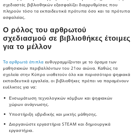
σχεδιαστές βιβλιοθηκών εξασφαλίζει διαρρυθμίσεις που
πληρούν τόσο τα εκπαιδευτικά πρότυπα όσο και τα πρότυπα
ασφαλείας.
Ο ρόλος του αρθρωτού
σχεδιασμού σε βιβλιοθήκες έτοιμες
για το μέλλον
Τα αρθρωτά έπιπλα
ευθυγραμμίζονται με το όραμα των
μαθησιακών περιβαλλόντων του 21ου αιώνα. Καθώς τα
σχολεία στην Κύπρο υιοθετούν όλο και περισσότερο ψηφιακά
εκπαιδευτικά εργαλεία, οι βιβλιοθήκες πρέπει να παραμένουν
ευέλικτες για να:
Ενσωμάτωση τεχνολογικών κόμβων και ψηφιακών
χώρων ανάγνωσης.
Υποστήριξη υβριδικής και μικτής μάθησης.
Διοργανώστε εργαστήρια STEAM και δημιουργικά
εργαστήρια.