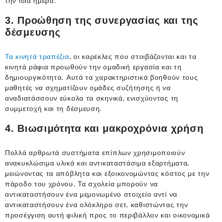
την ίδια ημέρα.
3. Προώθηση της συνεργασίας και της
δέσμευσης
Τα κινητά τραπέζια
, οι καρέκλες που στοιβάζονται και τα
κινητά ράφια προωθούν την ομαδική εργασία και τη
δημιουργικότητα. Αυτά τα χαρακτηριστικά βοηθούν τους
μαθητές να σχηματίζουν ομάδες συζήτησης ή να
αναδιατάσσουν εύκολα τα σκηνικά, ενισχύοντας τη
συμμετοχή και τη δέσμευση.
4. Βιωσιμότητα και μακροχρόνια χρήση
Πολλά αρθρωτά συστήματα επίπλων χρησιμοποιούν
ανακυκλώσιμα υλικά και αντικαταστάσιμα εξαρτήματα,
μειώνοντας τα απόβλητα και εξοικονομώντας κόστος με την
πάροδο του χρόνου. Τα σχολεία μπορούν να
αντικαταστήσουν ένα μεμονωμένο στοιχείο αντί να
αντικαταστήσουν ένα ολόκληρο σετ, καθιστώντας την
προσέγγιση αυτή φιλική προς το περιβάλλον και οικονομικά