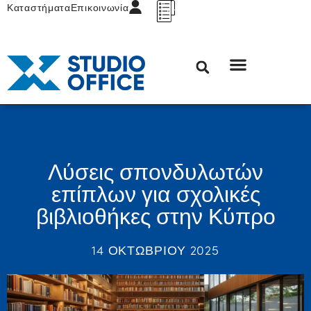
Καταστήματα
Επικοινωνία
Λύσεις σπονδυλωτών
επίπλων για σχολικές
βιβλιοθήκες στην Κύπρο
14 ΟΚΤΩΒΡΊΟΥ 2025