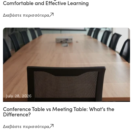
Comfortable and Effective Learning
Διαβάστε περισσότερα
July 28, 2026
Conference Table vs Meeting Table: What’s the
Difference?
Διαβάστε περισσότερα