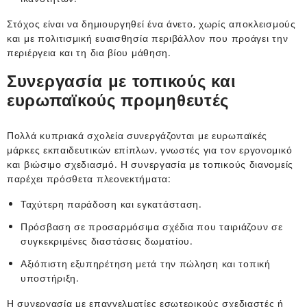
Στόχος είναι να δημιουργηθεί ένα άνετο, χωρίς αποκλεισμούς
και με πολιτισμική ευαισθησία περιβάλλον που προάγει την
περιέργεια και τη δια βίου μάθηση.
Συνεργασία με τοπικούς και
ευρωπαϊκούς προμηθευτές
Πολλά κυπριακά σχολεία συνεργάζονται με ευρωπαϊκές
μάρκες εκπαιδευτικών επίπλων, γνωστές για τον εργονομικό
και βιώσιμο σχεδιασμό. Η συνεργασία με τοπικούς διανομείς
παρέχει πρόσθετα πλεονεκτήματα:
Ταχύτερη παράδοση και εγκατάσταση.
Πρόσβαση σε προσαρμόσιμα σχέδια που ταιριάζουν σε
συγκεκριμένες διαστάσεις δωματίου.
Αξιόπιστη εξυπηρέτηση μετά την πώληση και τοπική
υποστήριξη.
Η συνεργασία με επαγγελματίες εσωτερικούς σχεδιαστές ή