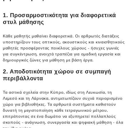
1. Προσαρμοστικότητα για διαφορετικά
στυλ μάθησης
Κάθε μαθητής μαθαίνει διαφορετικά. Οι αρθρωτές διατάξεις
υποστηρίζουν τους οπτικούς, ακουστικούς και κιναισθητικούς
μαθητές προσφέροντας ποικίλους χώρους - ήσυχες γωνιές
για συγκέντρωση, ανοιχτά τραπέζια για ομαδική εργασία και
δημιουργικές ζώνες για μάθηση με βάση έργα.
2. Αποδοτικότητα χώρου σε συμπαγή
περιβάλλοντα
Τα αστικά σχολεία στην Κύπρο, ιδίως στη Λευκωσία, τη
Λεμεσό και τη Λάρνακα, αντιμετωπίζουν συχνά περιορισμένο
χώρο για βιβλιοθήκες. Τα αρθρωτά συστήματα καθιστούν
δυνατή τη μεγιστοποίηση κάθε τετραγωνικού μέτρου,
επιτρέποντας σε ένα δωμάτιο να εξυπηρετεί πολλαπλούς
σκοπούς - ανάγνωση, συνεργασία και ψηφιακή μάθηση - όλα