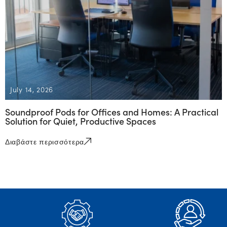
July 14, 2026
Soundproof Pods for Offices and Homes: A Practical
Solution for Quiet, Productive Spaces
Διαβάστε περισσότερα