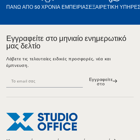
ΠΆΝΩ ΑΠΌ 50 ΧΡΌΝΙΑ ΕΜΠΕΙΡΊΑΣ
ΕΞΑΙΡΕΤΙΚΉ ΥΠΗΡΕΣ
Εγγραφείτε στο μηνιαίο ενημερωτικό
μας δελτίο
Λάβετε τις τελευταίες ειδικές προσφορές, νέα και
έμπνευση.
Εγγραφείτε
στο