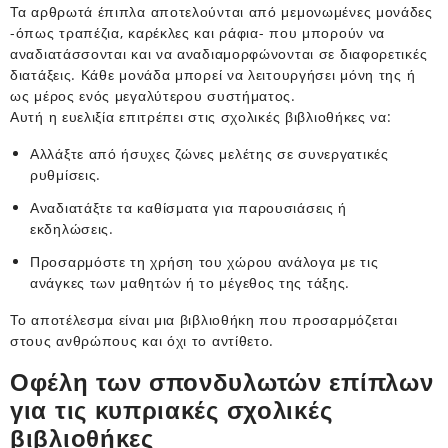
Τα αρθρωτά έπιπλα αποτελούνται από μεμονωμένες μονάδες
-όπως τραπέζια, καρέκλες και ράφια- που μπορούν να
αναδιατάσσονται και να αναδιαμορφώνονται σε διαφορετικές
διατάξεις. Κάθε μονάδα μπορεί να λειτουργήσει μόνη της ή
ως μέρος ενός μεγαλύτερου συστήματος.
Αυτή η ευελιξία επιτρέπει στις σχολικές βιβλιοθήκες να:
Αλλάξτε από ήσυχες ζώνες μελέτης σε συνεργατικές
ρυθμίσεις.
Αναδιατάξτε τα καθίσματα για παρουσιάσεις ή
εκδηλώσεις.
Προσαρμόστε τη χρήση του χώρου ανάλογα με τις
ανάγκες των μαθητών ή το μέγεθος της τάξης.
Το αποτέλεσμα είναι μια βιβλιοθήκη που προσαρμόζεται
στους ανθρώπους και όχι το αντίθετο.
Οφέλη των σπονδυλωτών επίπλων
για τις κυπριακές σχολικές
βιβλιοθήκες