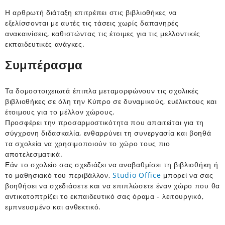
Η αρθρωτή διάταξη επιτρέπει στις βιβλιοθήκες να
εξελίσσονται με αυτές τις τάσεις χωρίς δαπανηρές
ανακαινίσεις, καθιστώντας τις έτοιμες για τις μελλοντικές
εκπαιδευτικές ανάγκες.
Συμπέρασμα
Τα δομοστοιχειωτά έπιπλα μεταμορφώνουν τις σχολικές
βιβλιοθήκες σε όλη την Κύπρο σε δυναμικούς, ευέλικτους και
έτοιμους για το μέλλον χώρους.
Προσφέρει την προσαρμοστικότητα που απαιτείται για τη
σύγχρονη διδασκαλία, ενθαρρύνει τη συνεργασία και βοηθά
τα σχολεία να χρησιμοποιούν το χώρο τους πιο
αποτελεσματικά.
Εάν το σχολείο σας σχεδιάζει να αναβαθμίσει τη βιβλιοθήκη ή
το μαθησιακό του περιβάλλον,
Studio Office
μπορεί να σας
βοηθήσει να σχεδιάσετε και να επιπλώσετε έναν χώρο που θα
αντικατοπτρίζει το εκπαιδευτικό σας όραμα - λειτουργικό,
εμπνευσμένο και ανθεκτικό.