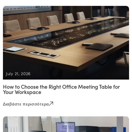
July 21, 2026
How to Choose the Right Office Meeting Table for
Your Workspace
Διαβάστε περισσότερα