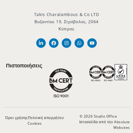
Takis Charalambous & Co LTD
Βυζαντίου 19, Στρόβολος, 2064
Κύπρος
Πιστοποιήσεις
© 2026 Studio Office
Όροι χρήσης
Πολιτική απορρήτου
Ιστοσελίδα από την Absolute
Cookies
Websites