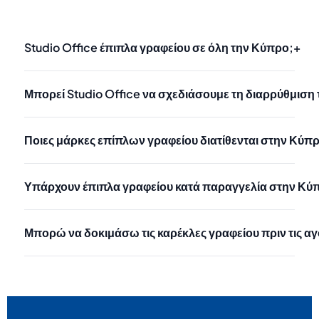
Studio Office έπιπλα γραφείου σε όλη την Κύπρο;
+
Μπορεί Studio Office να σχεδιάσουμε τη διαρρύθμιση 
Ποιες μάρκες επίπλων γραφείου διατίθενται στην Κύπρ
Υπάρχουν έπιπλα γραφείου κατά παραγγελία στην Κύ
Μπορώ να δοκιμάσω τις καρέκλες γραφείου πριν τις 