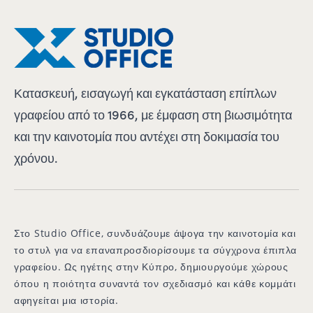
Κατασκευή, εισαγωγή και εγκατάσταση επίπλων
γραφείου από το 1966, με έμφαση στη βιωσιμότητα
και την καινοτομία που αντέχει στη δοκιμασία του
χρόνου.
Στο Studio Office, συνδυάζουμε άψογα την καινοτομία και
το στυλ για να επαναπροσδιορίσουμε τα σύγχρονα έπιπλα
γραφείου. Ως ηγέτης στην Κύπρο, δημιουργούμε χώρους
όπου η ποιότητα συναντά τον σχεδιασμό και κάθε κομμάτι
αφηγείται μια ιστορία.