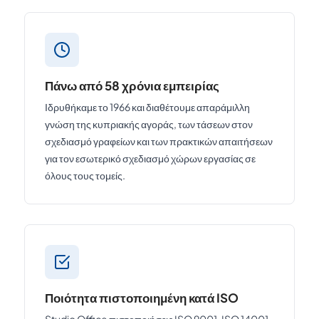
Πάνω από 58 χρόνια εμπειρίας
Ιδρυθήκαμε το 1966 και διαθέτουμε απαράμιλλη
γνώση της κυπριακής αγοράς, των τάσεων στον
σχεδιασμό γραφείων και των πρακτικών απαιτήσεων
για τον εσωτερικό σχεδιασμό χώρων εργασίας σε
όλους τους τομείς.
Ποιότητα πιστοποιημένη κατά ISO