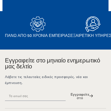
ΠΆΝΩ ΑΠΌ 50 ΧΡΌΝΙΑ ΕΜΠΕΙΡΊΑΣ
ΕΞΑΙΡΕΤΙΚΉ ΥΠΗΡΕΣ
Εγγραφείτε στο μηνιαίο ενημερωτικό
μας δελτίο
Λάβετε τις τελευταίες ειδικές προσφορές, νέα και
έμπνευση.
Εγγραφείτε
στο