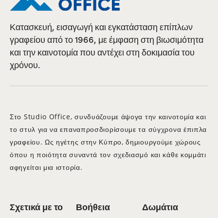
Κατασκευή, εισαγωγή και εγκατάσταση επίπλων
γραφείου από το 1966, με έμφαση στη βιωσιμότητα
και την καινοτομία που αντέχει στη δοκιμασία του
χρόνου.
Στο Studio Office, συνδυάζουμε άψογα την καινοτομία και
το στυλ για να επαναπροσδιορίσουμε τα σύγχρονα έπιπλα
γραφείου. Ως ηγέτης στην Κύπρο, δημιουργούμε χώρους
όπου η ποιότητα συναντά τον σχεδιασμό και κάθε κομμάτι
αφηγείται μια ιστορία.
Σχετικά με το
Βοήθεια
Δωμάτια