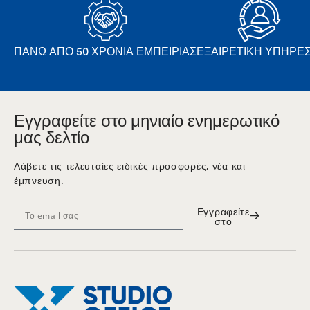
ΠΆΝΩ ΑΠΌ 50 ΧΡΌΝΙΑ ΕΜΠΕΙΡΊΑΣ
ΕΞΑΙΡΕΤΙΚΉ ΥΠΗΡΕΣ
Εγγραφείτε στο μηνιαίο ενημερωτικό
μας δελτίο
Λάβετε τις τελευταίες ειδικές προσφορές, νέα και
έμπνευση.
Εγγραφείτε
στο