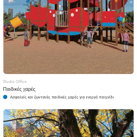
Studio Office
Παιδικές χαρές
Ασφαλείς και ζωντανές παιδικές χαρές για ενεργό παιχνίδι