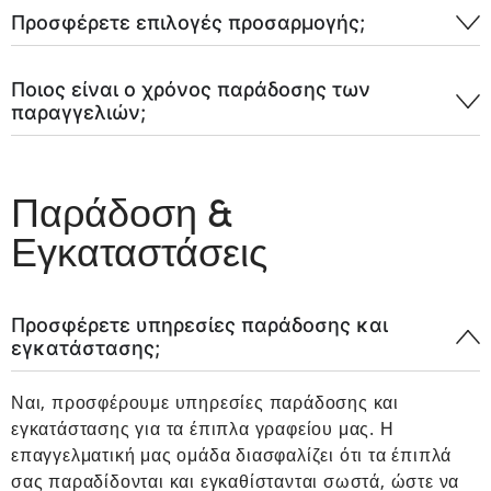
Προσφέρετε επιλογές προσαρμογής;
Ποιος είναι ο χρόνος παράδοσης των
παραγγελιών;
Παράδοση &
Εγκαταστάσεις
Προσφέρετε υπηρεσίες παράδοσης και
εγκατάστασης;
Ναι, προσφέρουμε υπηρεσίες παράδοσης και
εγκατάστασης για τα έπιπλα γραφείου μας. Η
επαγγελματική μας ομάδα διασφαλίζει ότι τα έπιπλά
σας παραδίδονται και εγκαθίστανται σωστά, ώστε να