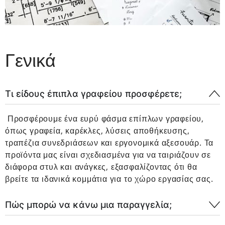
Γενικά
Τι είδους έπιπλα γραφείου προσφέρετε;
Προσφέρουμε ένα ευρύ φάσμα επίπλων γραφείου,
όπως γραφεία, καρέκλες, λύσεις αποθήκευσης,
τραπέζια συνεδριάσεων και εργονομικά αξεσουάρ. Τα
προϊόντα μας είναι σχεδιασμένα για να ταιριάζουν σε
διάφορα στυλ και ανάγκες, εξασφαλίζοντας ότι θα
βρείτε τα ιδανικά κομμάτια για το χώρο εργασίας σας.
Πώς μπορώ να κάνω μια παραγγελία;