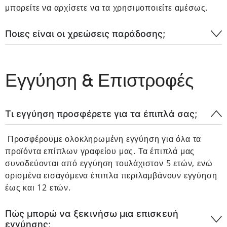
μπορείτε να αρχίσετε να τα χρησιμοποιείτε αμέσως.
Ποιες είναι οι χρεώσεις παράδοσης;
Εγγύηση & Επιστροφές
Τι εγγύηση προσφέρετε για τα έπιπλά σας;
Προσφέρουμε ολοκληρωμένη εγγύηση για όλα τα
προϊόντα επίπλων γραφείου μας. Τα έπιπλά μας
συνοδεύονται από εγγύηση τουλάχιστον 5 ετών, ενώ
ορισμένα εισαγόμενα έπιπλα περιλαμβάνουν εγγύηση
έως και 12 ετών.
Πώς μπορώ να ξεκινήσω μια επισκευή
εγγύησης;