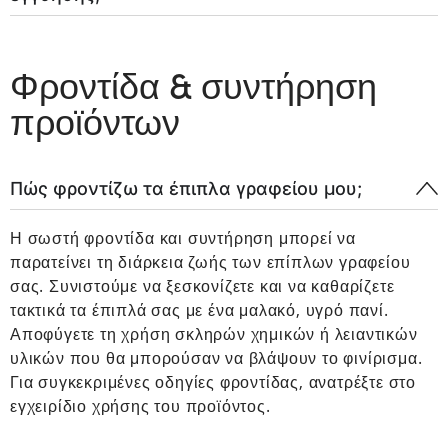
Φροντίδα & συντήρηση
προϊόντων
Πώς φροντίζω τα έπιπλα γραφείου μου;
Η σωστή φροντίδα και συντήρηση μπορεί να
παρατείνει τη διάρκεια ζωής των επίπλων γραφείου
σας. Συνιστούμε να ξεσκονίζετε και να καθαρίζετε
τακτικά τα έπιπλά σας με ένα μαλακό, υγρό πανί.
Αποφύγετε τη χρήση σκληρών χημικών ή λειαντικών
υλικών που θα μπορούσαν να βλάψουν το φινίρισμα.
Για συγκεκριμένες οδηγίες φροντίδας, ανατρέξτε στο
εγχειρίδιο χρήσης του προϊόντος.