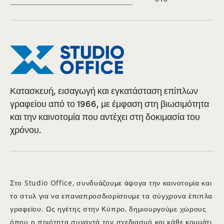
Κατασκευή, εισαγωγή και εγκατάσταση επίπλων
γραφείου από το 1966, με έμφαση στη βιωσιμότητα
και την καινοτομία που αντέχει στη δοκιμασία του
χρόνου.
Στο Studio Office, συνδυάζουμε άψογα την καινοτομία και
το στυλ για να επαναπροσδιορίσουμε τα σύγχρονα έπιπλα
γραφείου. Ως ηγέτης στην Κύπρο, δημιουργούμε χώρους
όπου η ποιότητα συναντά τον σχεδιασμό και κάθε κομμάτι