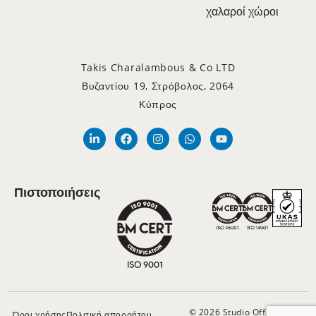
χαλαροί χώροι
Takis Charalambous & Co LTD
Βυζαντίου 19, Στρόβολος, 2064
Κύπρος
Πιστοποιήσεις
© 2026 Studio Office
Όροι χρήσης
Πολιτική απορρήτου