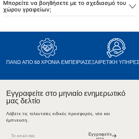
Μπορείτε να βοηθήσετε με το σχεδιασμό του
χώρου γραφείων;
ΠΆΝΩ ΑΠΌ 50 ΧΡΌΝΙΑ ΕΜΠΕΙΡΊΑΣ
ΕΞΑΙΡΕΤΙΚΉ ΥΠΗΡΕΣ
Εγγραφείτε στο μηνιαίο ενημερωτικό
μας δελτίο
Λάβετε τις τελευταίες ειδικές προσφορές, νέα και
έμπνευση.
Εγγραφείτε
στο