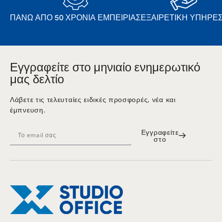
ΠΆΝΩ ΑΠΌ 50 ΧΡΌΝΙΑ ΕΜΠΕΙΡΊΑΣ
ΕΞΑΙΡΕΤΙΚΉ ΥΠΗΡΕΣ
Εγγραφείτε στο μηνιαίο ενημερωτικό
μας δελτίο
Λάβετε τις τελευταίες ειδικές προσφορές, νέα και
έμπνευση.
Εγγραφείτε
στο