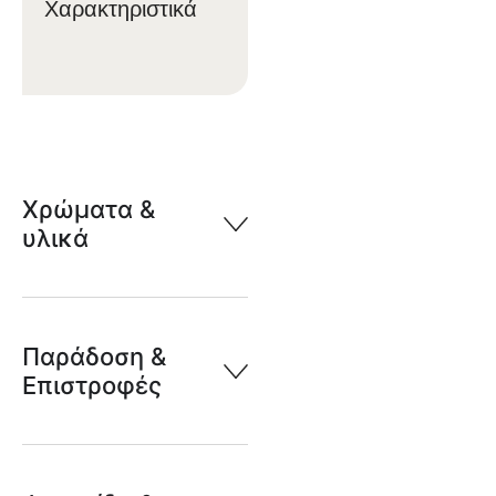
Χαρακτηριστικά
Χρώματα &
υλικά
Παράδοση &
Επιστροφές