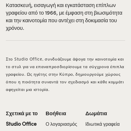
Κατασκευή, εισαγωγή και εγκατάσταση επίπλων
γραφείου από το 1966, με έμφαση στη βιωσιμότητα
και την καινοτομία που αντέχει στη δοκιμασία του
χρόνου.
Στο Studio Office, συνδυάζουμε άψογα την καινοτομία και
το στυλ για να επαναπροσδιορίσουμε τα σύγχρονα έπιπλα
γραφείου. Ως ηγέτης στην Κύπρο, δημιουργούμε χώρους
όπου η ποιότητα συναντά τον σχεδιασμό και κάθε κομμάτι
αφηγείται μια ιστορία.
Σχετικά με το
Βοήθεια
Δωμάτια
Studio Office
Ο λογαριασμός
Ιδιωτικά γραφεία