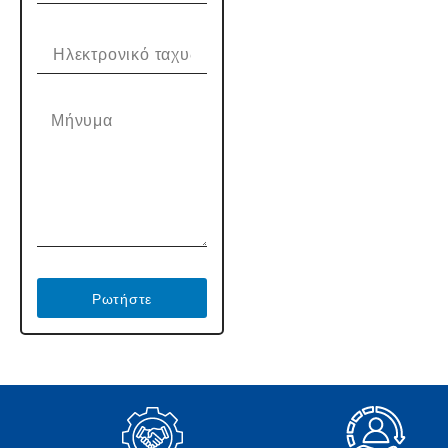
Ρωτήστε