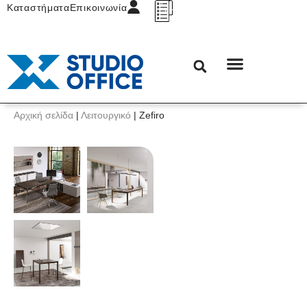
Καταστήματα
Επικοινωνία
Αρχική σελίδα
|
Λειτουργικό
|
Zefiro