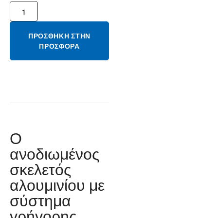
ΠΡΟΣΘΉΚΗ ΣΤΗΝ
ΠΡΟΣΦΟΡΆ
Ο
ανοδιωμένος
σκελετός
αλουμινίου με
σύστημα
γρήγορης