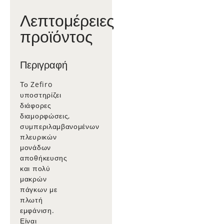
Λεπτομέρειες
προϊόντος
Περιγραφή
Το Zefiro
υποστηρίζει
διάφορες
διαμορφώσεις,
συμπεριλαμβανομένων
πλευρικών
μονάδων
αποθήκευσης
και πολύ
μακρών
πάγκων με
πλωτή
εμφάνιση.
Είναι