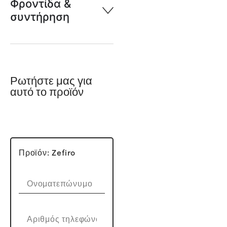
Φροντίδα &
συντήρηση
Ρωτήστε μας για
αυτό το προϊόν
Προϊόν: Zefiro