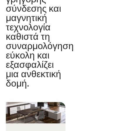
σύνδεσης και
μαγνητική
τεχνολογία
καθιστά τη
συναρμολόγηση
εύκολη και
εξασφαλίζει
μια ανθεκτική
δομή.